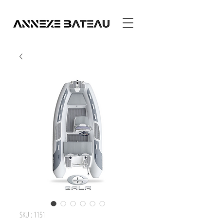
SKU : 1151