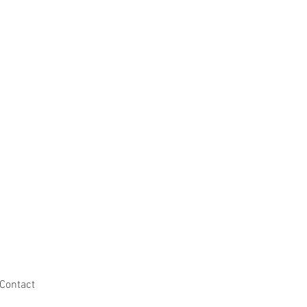
Contact