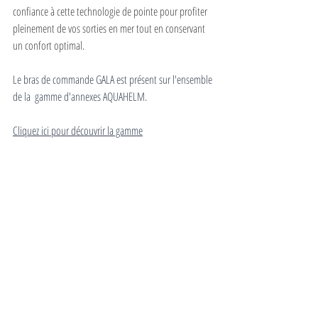
confiance à cette technologie de pointe pour profiter 
pleinement de vos sorties en mer tout en conservant 
un confort optimal.
Le bras de commande GALA est présent sur l'ensemble 
de la  gamme d'annexes AQUAHELM. 
Cliquez ici pour découvrir la gamme