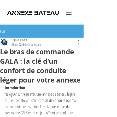
Post
Captain Tender
25 juin 2023
3 min de lecture
Le bras de commande
GALA : la clé d'un
confort de conduite
léger pour votre annexe
Introduction
Naviguer sur l'eau avec une annexe de bateau légère 
tout en bénéficiant d'un confort de conduite optimal 
est un équilibre essentiel. C'est là que le bras de 
commande GALA entre en jeu, offrant une solution 