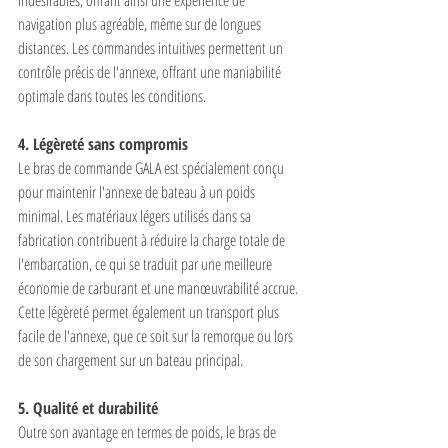
indésirables, offrant ainsi une expérience de 
navigation plus agréable, même sur de longues 
distances. Les commandes intuitives permettent un 
contrôle précis de l'annexe, offrant une maniabilité 
optimale dans toutes les conditions.
4. Légèreté sans compromis
Le bras de commande GALA est spécialement conçu 
pour maintenir l'annexe de bateau à un poids 
minimal. Les matériaux légers utilisés dans sa 
fabrication contribuent à réduire la charge totale de 
l'embarcation, ce qui se traduit par une meilleure 
économie de carburant et une manœuvrabilité accrue. 
Cette légèreté permet également un transport plus 
facile de l'annexe, que ce soit sur la remorque ou lors 
de son chargement sur un bateau principal.
5. Qualité et durabilité
Outre son avantage en termes de poids, le bras de 