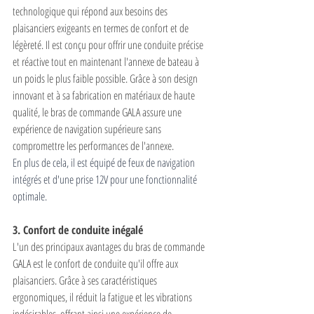
technologique qui répond aux besoins des 
plaisanciers exigeants en termes de confort et de 
légèreté. Il est conçu pour offrir une conduite précise 
et réactive tout en maintenant l'annexe de bateau à 
un poids le plus faible possible. Grâce à son design 
innovant et à sa fabrication en matériaux de haute 
qualité, le bras de commande GALA assure une 
expérience de navigation supérieure sans 
compromettre les performances de l'annexe.
En plus de cela, il est équipé de feux de navigation 
intégrés et d'une prise 12V pour une fonctionnalité 
optimale.
3. Confort de conduite inégalé
L'un des principaux avantages du bras de commande 
GALA est le confort de conduite qu'il offre aux 
plaisanciers. Grâce à ses caractéristiques 
ergonomiques, il réduit la fatigue et les vibrations 