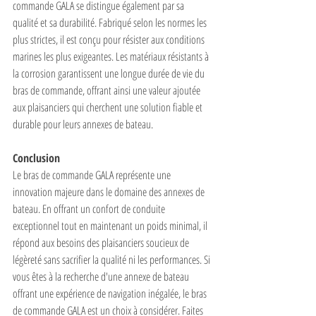
commande GALA se distingue également par sa 
qualité et sa durabilité. Fabriqué selon les normes les 
plus strictes, il est conçu pour résister aux conditions 
marines les plus exigeantes. Les matériaux résistants à 
la corrosion garantissent une longue durée de vie du 
bras de commande, offrant ainsi une valeur ajoutée 
aux plaisanciers qui cherchent une solution fiable et 
durable pour leurs annexes de bateau.
Conclusion
Le bras de commande GALA représente une 
innovation majeure dans le domaine des annexes de 
bateau. En offrant un confort de conduite 
exceptionnel tout en maintenant un poids minimal, il 
répond aux besoins des plaisanciers soucieux de 
légèreté sans sacrifier la qualité ni les performances. Si 
vous êtes à la recherche d'une annexe de bateau 
offrant une expérience de navigation inégalée, le bras 
de commande GALA est un choix à considérer. Faites 