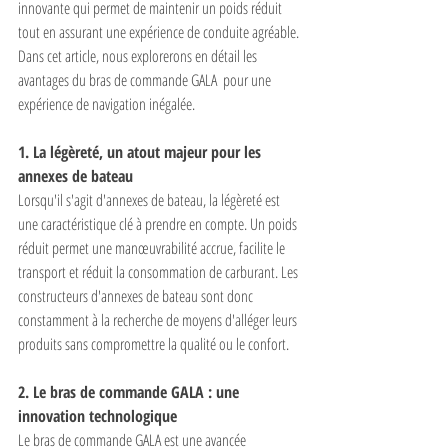
innovante qui permet de maintenir un poids réduit 
tout en assurant une expérience de conduite agréable. 
Dans cet article, nous explorerons en détail les 
avantages du bras de commande GALA  pour une 
expérience de navigation inégalée.
1. La légèreté, un atout majeur pour les 
annexes de bateau
Lorsqu'il s'agit d'annexes de bateau, la légèreté est 
une caractéristique clé à prendre en compte. Un poids 
réduit permet une manœuvrabilité accrue, facilite le 
transport et réduit la consommation de carburant. Les 
constructeurs d'annexes de bateau sont donc 
constamment à la recherche de moyens d'alléger leurs 
produits sans compromettre la qualité ou le confort.
2. Le bras de commande GALA : une 
innovation technologique
Le bras de commande GALA est une avancée 